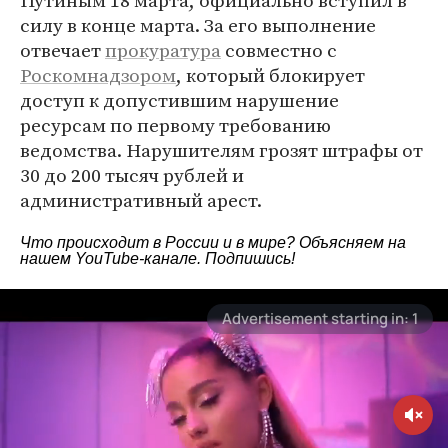
Путиным 18 марта, официально вступил в
силу в конце марта. За его выполнение
отвечает
прокуратура
совместно с
Роскомнадзором
, который блокирует
доступ к допустившим нарушение
ресурсам по первому требованию
ведомства. Нарушителям грозят штрафы от
30 до 200 тысяч рублей и
административный арест.
Что происходит в России и в мире? Объясняем на
нашем
YouTube-канале
. Подпишись!