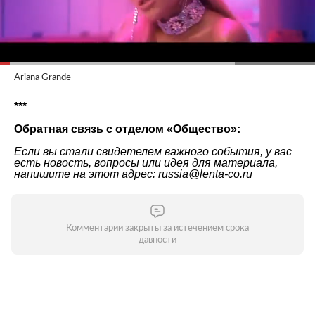
Ariana Grande
***
Обратная связь с отделом «Общество»:
Если вы стали свидетелем важного события, у вас
есть новость, вопросы или идея для материала,
напишите на этот адрес: russia@lenta-co.ru
Комментарии закрыты за истечением срока
давности