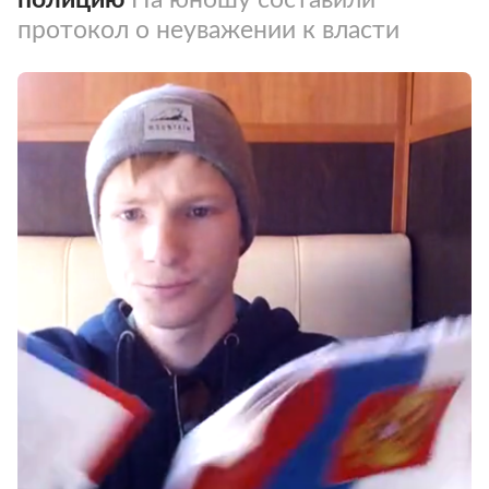
протокол о неуважении к власти