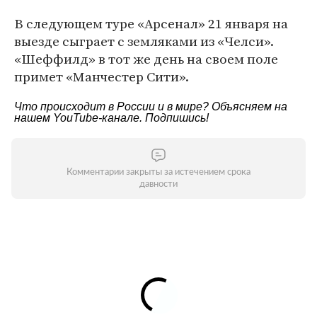
В следующем туре «Арсенал» 21 января на
выезде сыграет с земляками из «Челси».
«Шеффилд» в тот же день на своем поле
примет «Манчестер Сити».
Что происходит в России и в мире? Объясняем на
нашем
YouTube-канале
. Подпишись!
Комментарии закрыты за истечением срока
давности