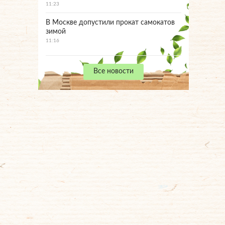
11:23
В Москве допустили прокат самокатов
зимой
11:16
Все новости