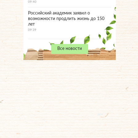
09:40
Российский академик заявил о
возможности продлить жизнь до 150
лет
09:39
Все новости