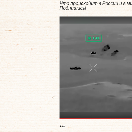
Что происходит в России и в 
Подпишись!
***