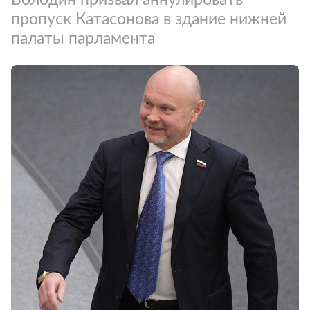
пропуск Катасонова в здание нижней
палаты парламента