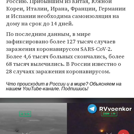
Россию. Прибывшим из Китая, Южной
Кореи, Италии, Ирана, Франции, Германии
и Испании необходима самоизоляция на
дому на срок до 14 дней.
По последним данным, в мире
зафиксировано более 127 тысяч случаев
заражения коронавирусом SARS-CoV-2.
Более 4,6 тысяч больных скончались, более
68 тысяч вылечились. В России известно о
28 случаях заражения коронавирусом.
Что происходит в России и в мире? Объясняем на
нашем
YouTube-канале
. Подпишись!