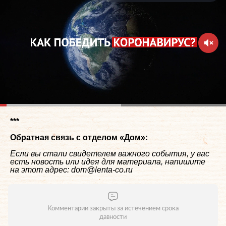
***
Обратная связь с отделом «
Дом
»:
Если вы стали свидетелем важного события, у вас
есть новость или идея для материала, напишите
на этот адрес: dom@lenta-co.ru
Комментарии закрыты за истечением срока
давности