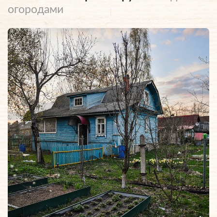
огородами