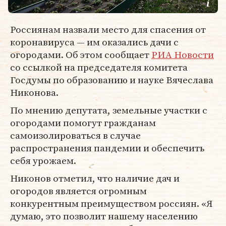
Россиянам назвали место для спасения от
коронавируса — им оказались дачи с
огородами. Об этом сообщает
РИА Новости
со ссылкой на председателя комитета
Госдумы по образованию и науке Вячеслава
Никонова.
По мнению депутата, земельные участки с
огородами помогут гражданам
самоизолироваться в случае
распространения пандемии и обеспечить
себя урожаем.
Никонов отметил, что наличие дач и
огородов является огромным
конкурентным преимуществом россиян. «Я
думаю, это позволит нашему населению