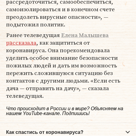
рассредоточиться, самообеспечиться,
самоизолироваться и в конечном счете
преодолеть вирусные опасности», —
подытожил политик.
Ранее телеведущая
Елена Малышева
рассказала
, как защититься от
коронавируса. Она порекомендовала
уделить особое внимание безопасности
пожилых людей и дать им возможность
пережить сложившуюся ситуацию без
контактов с другими людьми. «Если есть
дача — отправить на дачу», — сказала
телеведущая.
Что происходит в России и в мире? Объясняем на
нашем
YouTube-канале
. Подпишись!
Как спастись от коронавируса?