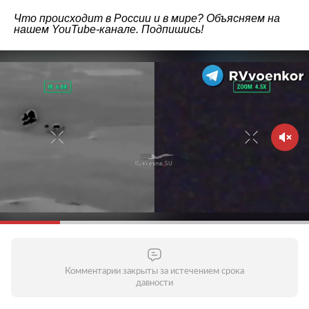
Что происходит в России и в мире? Объясняем на
нашем
YouTube-канале
. Подпишись!
Комментарии закрыты за истечением срока
давности