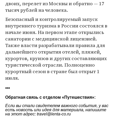
двоих, перелет из Москвы и обратно — 17
тысяч рублей на человека.
Безопасный и контролируемый запуск
внутреннего туризма в России состоялся в
начале июня. На первом этапе открылись
санатории с медицинской лицензией.
Также власти разрабатывали правила для
дальнейшего открытия отелей, пляжей,
курортов, круизов и других составляющих
туристической отрасли. Полноценно
курортный сезон в стране был открыт 1
июля.
***
Обратная связь с отделом «
Путешествия
»:
Если вы стали свидетелем важного события, у вас
есть новость или идея для материала, напишите
на этот адрес: travel@lenta-co.ru