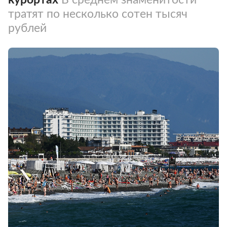
тратят по несколько сотен тысяч
рублей