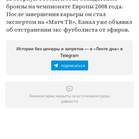
бронзы на чемпионате Европы 2008 года.
После завершения карьеры он стал
экспертом на «Матч ТВ». Канал уже объявил
об отстранении экс-футболиста от эфиров.
Истории без цензуры и запретов — в «Ленте дна» в
Telegram
подписаться
Комментарии закрыты за истечением срока
давности