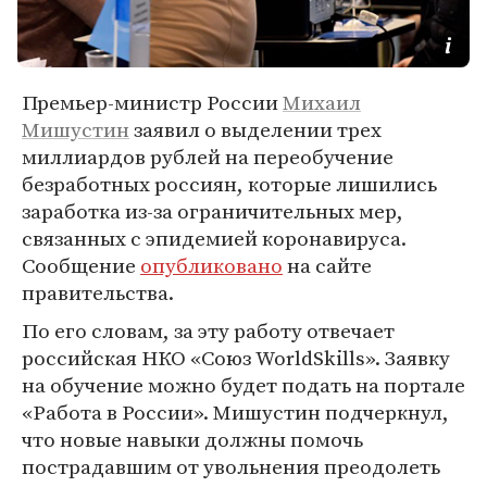
Премьер-министр России
Михаил
Мишустин
заявил о выделении трех
миллиардов рублей на переобучение
безработных россиян, которые лишились
заработка из-за ограничительных мер,
связанных с эпидемией коронавируса.
Сообщение
опубликовано
на сайте
правительства.
По его словам, за эту работу отвечает
российская НКО «Союз WorldSkills». Заявку
на обучение можно будет подать на портале
«Работа в России». Мишустин подчеркнул,
что новые навыки должны помочь
пострадавшим от увольнения преодолеть