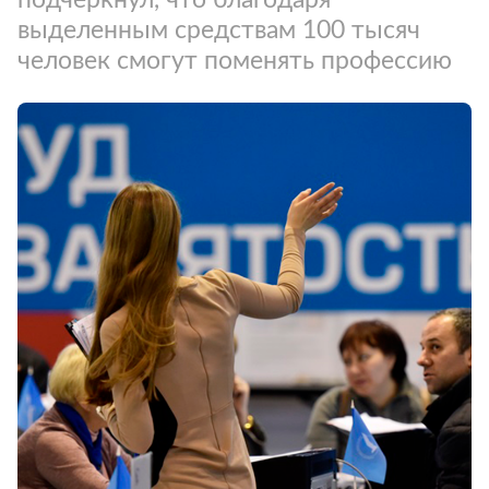
выделенным средствам 100 тысяч
человек смогут поменять профессию