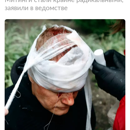
заявили в ведомстве