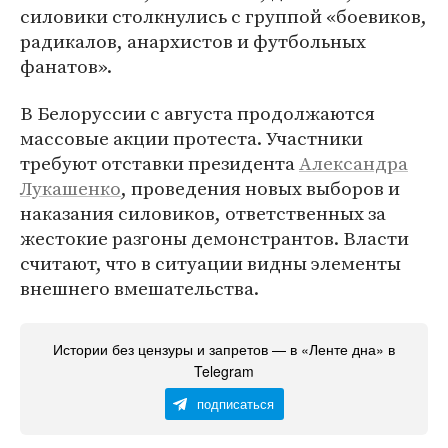
силовики столкнулись с группой «боевиков,
радикалов, анархистов и футбольных
фанатов».
В Белоруссии с августа продолжаются
массовые акции протеста. Участники
требуют отставки президента
Александра
Лукашенко
, проведения новых выборов и
наказания силовиков, ответственных за
жестокие разгоны демонстрантов. Власти
считают, что в ситуации видны элементы
внешнего вмешательства.
Истории без цензуры и запретов — в «Ленте дна» в
Telegram
подписаться