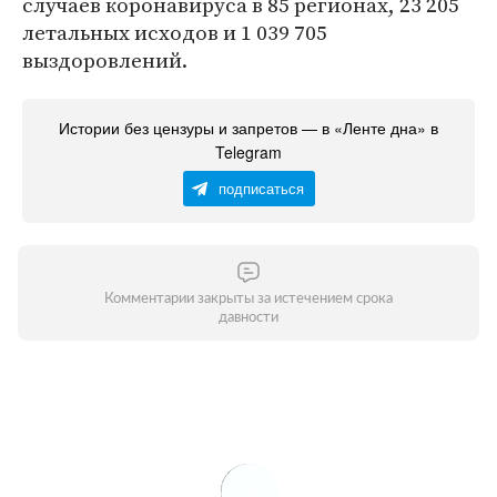
случаев коронавируса в 85 регионах, 23 205
летальных исходов и 1 039 705
выздоровлений.
Истории без цензуры и запретов — в «Ленте дна» в
Telegram
подписаться
Комментарии закрыты за истечением срока
давности