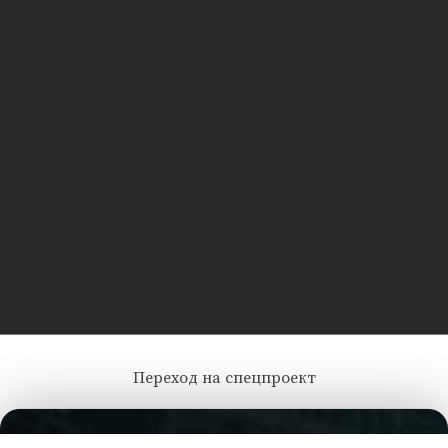
Переход на спецпроект