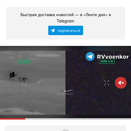
Быстрая доставка новостей — в «Ленте дня» в
Telegram
подписаться