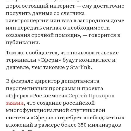
дорогостоящий интернет — ему достаточно
получить данные со счетчика
электроэнергии или газа в загородном доме
или передать сигнал о необходимости
оказания срочной помощи», — говорится в
публикации.
Там же сообщается, что пользовательские
терминалы «Сферы» будут компактнее и
дешевле, чем таковые у Starlink.
В феврале директор департамента
перспективных программ и проекта
«Сфера» «Роскосмоса»
Сергей Прохоров
заявил
, что создание российской
многофункциональной спутниковой
системы «Сфера» потребует внебюджетных
вложений в размере более 350 миллиардов