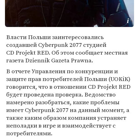
Власти Польши заинтересовались
создавшей Cyberpunk 2077 студией
CD Projekt RED. Об этом сообщает местная
газета Dziennik Gazeta Prawna.
В отчете Управления по конкуренции и
защите прав потребителей Польши (UOKiK)
говорится, что в отношении CD Projekt RED
будет проведена проверка. Ведомство
намерено разобраться, какие проблемы
имеет Cyberpunk 2077 на данный момент, а
также каким образом компания устраняет
неполадки в игре и взаимодействует с
потребителями.