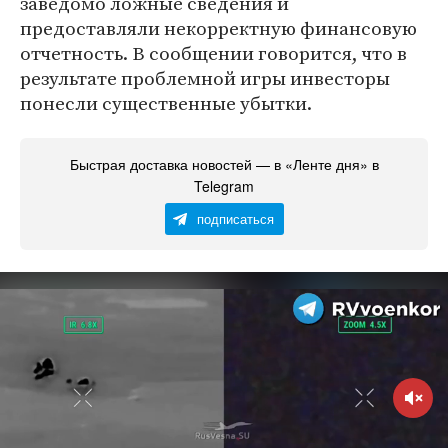
заведомо ложные сведения и
предоставляли некорректную финансовую
отчетность. В сообщении говорится, что в
результате проблемной игры инвесторы
понесли существенные убытки.
Быстрая доставка новостей — в «Ленте дня» в
Telegram
подписаться