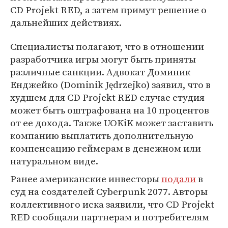
CD Projekt RED, а затем примут решение о
дальнейших действиях.
Специалисты полагают, что в отношении
разработчика игры могут быть приняты
различные санкции. Адвокат Доминик
Енджейко (Dominik Jędrzejko) заявил, что в
худшем для CD Projekt RED случае студия
может быть оштрафована на 10 процентов
от ее дохода. Также UOKiK может заставить
компанию выплатить дополнительную
компенсацию геймерам в денежном или
натуральном виде.
Ранее американские инвесторы
подали
в
суд на создателей Cyberpunk 2077. Авторы
коллективного иска заявили, что CD Projekt
RED сообщали партнерам и потребителям