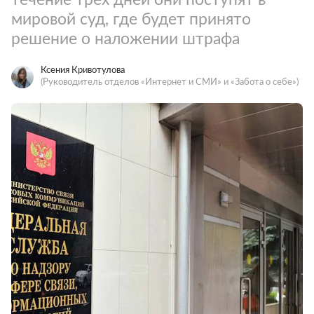
мировой суд, где будет принято
решение о наложении штрафа
Ксения Кривотулова
(Руководитель отделов «Интернет и СМИ» и «Забота о себе»)