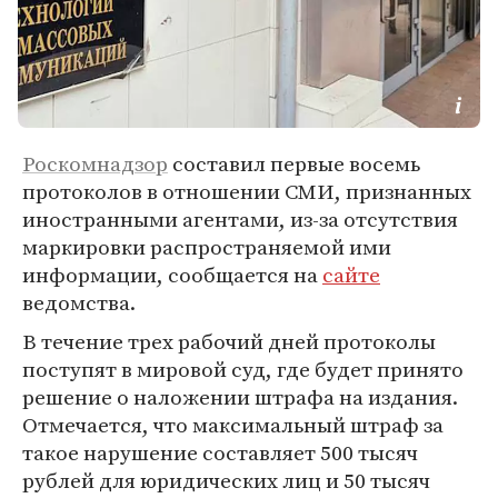
Роскомнадзор
составил первые восемь
протоколов в отношении СМИ, признанных
иностранными агентами, из-за отсутствия
маркировки распространяемой ими
информации, сообщается на
сайте
ведомства.
В течение трех рабочий дней протоколы
поступят в мировой суд, где будет принято
решение о наложении штрафа на издания.
Отмечается, что максимальный штраф за
такое нарушение составляет 500 тысяч
рублей для юридических лиц и 50 тысяч