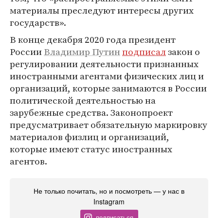
материалы преследуют интересы других
государств».
В конце декабря 2020 года президент
России
Владимир Путин
подписал
закон о
регулировании деятельности признанных
иностранными агентами физических лиц и
организаций, которые занимаются в России
политической деятельностью на
зарубежные средства. Законопроект
предусматривает обязательную маркировку
материалов физлиц и организаций,
которые имеют статус иностранных
агентов.
Не только почитать, но и посмотреть — у нас в
Instagram
подписаться