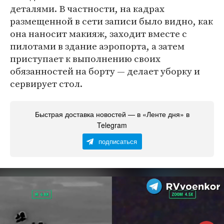
деталями. В частности, на кадрах
размещенной в сети записи было видно, как
она наносит макияж, заходит вместе с
пилотами в здание аэропорта, а затем
приступает к выполнению своих
обязанностей на борту — делает уборку и
сервирует стол.
Быстрая доставка новостей — в «Ленте дня» в
Telegram
подписаться