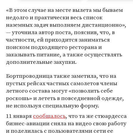
«В этом случае на месте вылета мы бываем
недолго и практически весь список
наземных задач выполняем дистанционно»,
— уточнила автор поста, пояснив, что, в
частности, ей приходится заниматься
поиском подходящего ресторана и
заказывать питание, а также осуществлять
дополнительные закупки.
Бортпроводница также заметила, что на
пустых рейсах частных самолетов члены
летного состава могут «позволить себе
роскошь» и лететь в повседневной одежде,
не используя специальную форму.
11 января
сообщалось
, что та же стюардесса
бизнес-авиации сняла на видео свою работу
и поделилась с пользователями сети ее