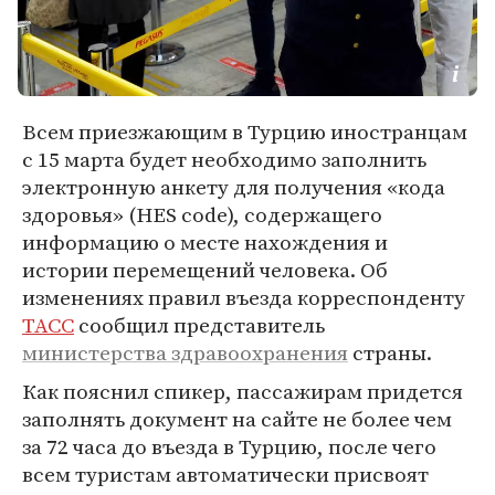
Всем приезжающим в Турцию иностранцам
с 15 марта будет необходимо заполнить
электронную анкету для получения «кода
здоровья» (HES code), содержащего
информацию о месте нахождения и
истории перемещений человека. Об
изменениях правил въезда корреспонденту
ТАСС
сообщил представитель
министерства здравоохранения
страны.
Как пояснил спикер, пассажирам придется
заполнять документ на сайте не более чем
за 72 часа до въезда в Турцию, после чего
всем туристам автоматически присвоят