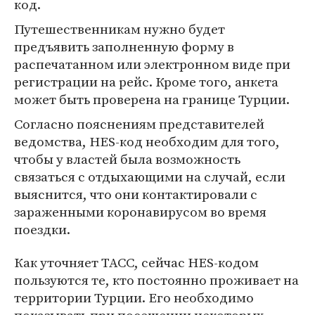
код.
Путешественникам нужно будет
предъявить заполненную форму в
распечатанном или электронном виде при
регистрации на рейс. Кроме того, анкета
может быть проверена на границе Турции.
Согласно пояснениям представителей
ведомства, HES-код необходим для того,
чтобы у властей была возможность
связаться с отдыхающими на случай, если
выяснится, что они контактировали с
зараженными коронавирусом во время
поездки.
Как уточняет ТАСС, сейчас HES-кодом
пользуются те, кто постоянно проживает на
территории Турции. Его необходимо