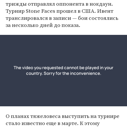
трижды отправлял оппонента в нокдаун.
Турнир Stone Faces прошел в США. Ивент
транслировался в записи — бои состоялись
за несколько дней до показа.
О планах тяжеловеса выступить на турнире
стало известно еще в марте. К этому