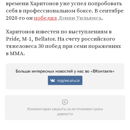
времени Харитонов уже успел попробовать
себя в профессиональном боксе. В сентябре
2020-го он
победил
Дэнни Уильямса
.
Харитонов известен по выступлениям в
Pride, M-1, Bellator. На счету российского
тяжеловеса 30 побед при семи поражениях
в MMA.
Больше интересных новостей у нас во «ВКонтакте»
подписаться
Комментарии закрыты за истечением срока
давности