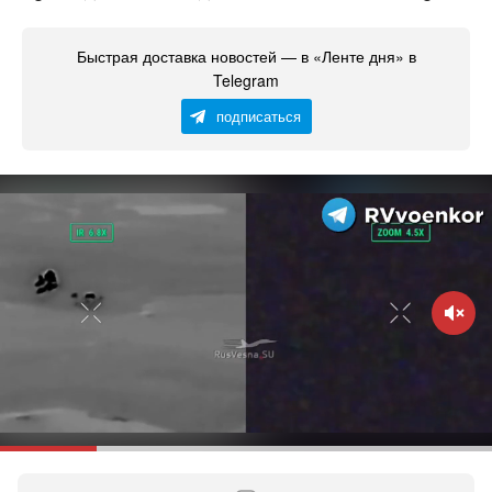
Быстрая доставка новостей — в «Ленте дня» в
Telegram
подписаться