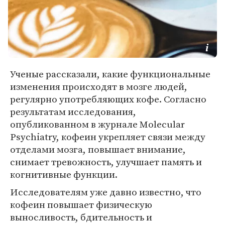
Ученые рассказали, какие функциональные
изменения происходят в мозге людей,
регулярно употребляющих кофе. Согласно
результатам исследования,
опубликованном в журнале Molecular
Psychiatry, кофеин укрепляет связи между
отделами мозга, повышает внимание,
снимает тревожность, улучшает память и
когнитивные функции.
Исследователям уже давно известно, что
кофеин повышает физическую
выносливость, бдительность и