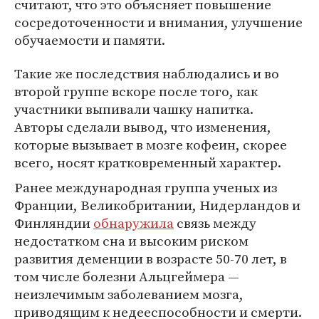
считают, что это объясняет повышение
сосредоточенности и внимания, улучшение
обучаемости и памяти.
Такие же последствия наблюдались и во
второй группе вскоре после того, как
участники выпивали чашку напитка.
Авторы сделали вывод, что изменения,
которые вызывает в мозге кофеин, скорее
всего, носят кратковременный характер.
Ранее международная группа ученых из
Франции, Великобритании, Нидерландов и
Финляндии
обнаружила
связь между
недостатком сна и высоким риском
развития деменции в возрасте 50-70 лет, в
том числе болезни Альцгеймера —
неизлечимым заболеванием мозга,
приводящим к недееспособности и смерти.