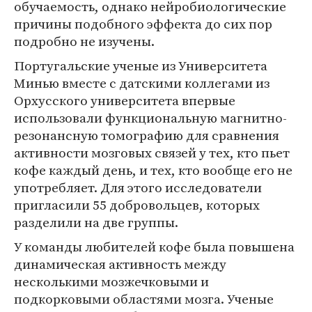
обучаемость, однако нейробиологические
причины подобного эффекта до сих пор
подробно не изучены.
Португальские ученые из Университета
Минью вместе с датскими коллегами из
Орхусского университета впервые
использовали функциональную магнитно-
резонансную томографию для сравнения
активности мозговых связей у тех, кто пьет
кофе каждый день, и тех, кто вообще его не
употребляет. Для этого исследователи
пригласили 55 добровольцев, которых
разделили на две группы.
У команды любителей кофе была повышена
динамическая активность между
несколькими мозжечковыми и
подкорковыми областями мозга. Ученые