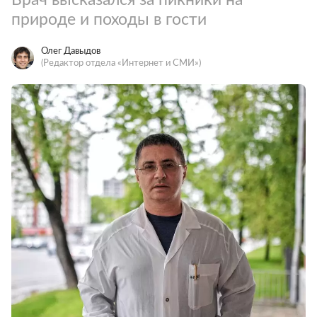
природе и походы в гости
Олег Давыдов
(Редактор отдела «Интернет и СМИ»)