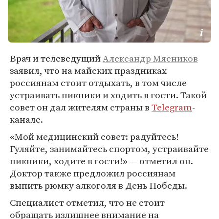
Врач и телеведущий
Александр Мясников
заявил, что на майских праздниках
россиянам стоит отдыхать, в том числе
устраивать пикники и ходить в гости. Такой
совет он дал жителям страны в
Telegram
-
канале.
«Мой медицинский совет: радуйтесь!
Гуляйте, занимайтесь спортом, устраивайте
пикники, ходите в гости!» — отметил он.
Доктор также предложил россиянам
выпить рюмку алкоголя в День Победы.
Специалист отметил, что не стоит
обращать излишнее внимание на