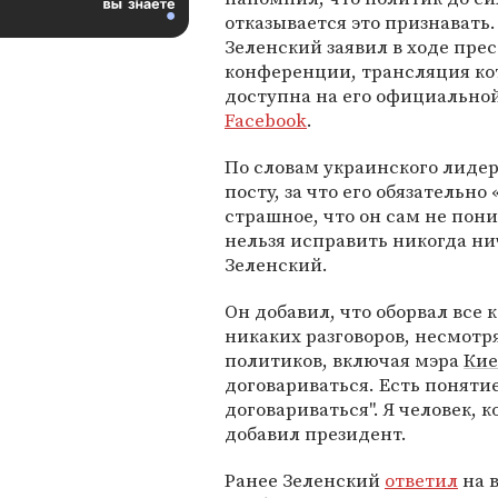
отказывается это признавать.
Зеленский заявил в ходе прес
конференции, трансляция ко
доступна на его официальной
Facebook
.
По словам украинского лидер
посту, за что его обязательно
страшное, что он сам не пони
нельзя исправить никогда ни
Зеленский.
Он добавил, что оборвал все 
никаких разговоров, несмотр
политиков, включая мэра
Кие
договариваться. Есть поняти
договариваться". Я человек, 
добавил президент.
Ранее Зеленский
ответил
на 