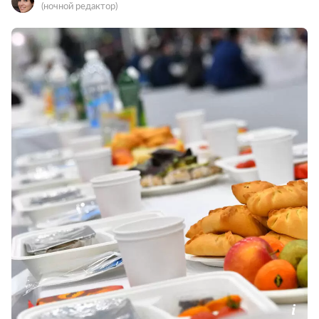
(ночной редактор)