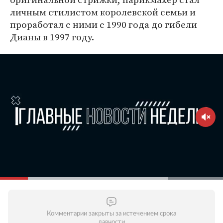
личным стилистом королевской семьи и
проработал с ними с 1990 года до гибели
Дианы в 1997 году.
Комментарии закрыты за истечением срока
давности