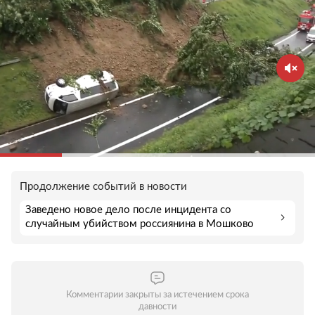
Продолжение событий в новости
Заведено новое дело после инцидента со
случайным убийством россиянина в Мошково
Комментарии закрыты за истечением срока
давности