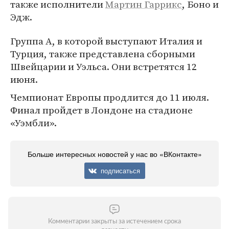
также исполнители
Мартин Гаррикс
, Боно и
Эдж.
Группа А, в которой выступают Италия и
Турция, также представлена сборными
Швейцарии и Уэльса. Они встретятся 12
июня.
Чемпионат Европы продлится до 11 июля.
Финал пройдет в Лондоне на стадионе
«Уэмбли».
Больше интересных новостей у нас во «ВКонтакте»
подписаться
Комментарии закрыты за истечением срока