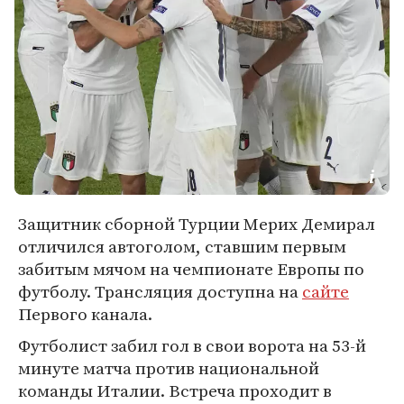
Защитник сборной Турции Мерих Демирал
отличился автоголом, ставшим первым
забитым мячом на чемпионате Европы по
футболу. Трансляция доступна на
сайте
Первого канала.
Футболист забил гол в свои ворота на 53-й
минуте матча против национальной
команды Италии. Встреча проходит в