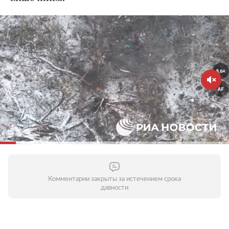
Комментарии закрыты за истечением срока
давности