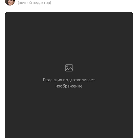
(ночной редактор)