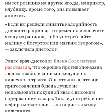
имеет реакцию на другие ягоды, например,
клубнику. Кроме того, она повышает
аппетит.
«Если вы решили снизить калорийность
дневного рациона, то временно исключите
ягоду из рациона, либо употребляйте
малину с йогуртом или мягким творогом»,
— заключила диетолог.
Ранее врач-диетолог
Елена Соломатина
рассказала
, что окрошка противопоказана
людям с заболеваниями желудочно-
кишечного тракта. Она уточнила, что для
приготовления блюда лучше не
использовать покупной квас с высоким
содержанием сахара. Также употребление
кефира может влиять на перистальтику
кишечника.