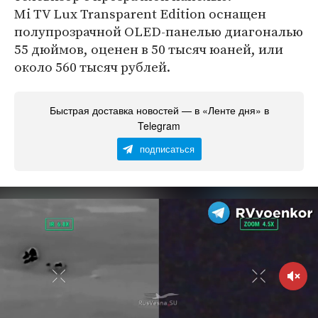
Mi TV Lux Transparent Edition оснащен
полупрозрачной OLED-панелью диагональю
55 дюймов, оценен в 50 тысяч юаней, или
около 560 тысяч рублей.
Быстрая доставка новостей — в «Ленте дня» в
Telegram
подписаться