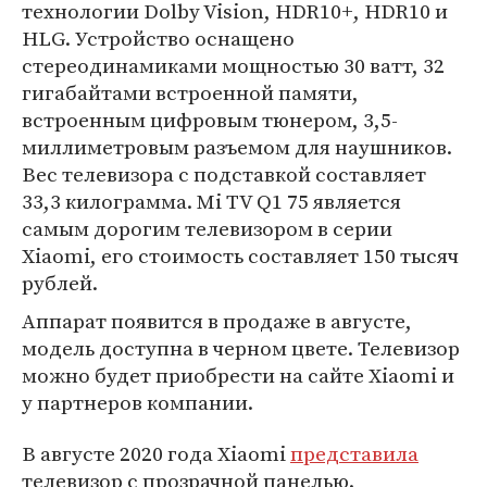
технологии Dolby Vision, HDR10+, HDR10 и
HLG. Устройство оснащено
стереодинамиками мощностью 30 ватт, 32
гигабайтами встроенной памяти,
встроенным цифровым тюнером, 3,5-
миллиметровым разъемом для наушников.
Вес телевизора с подставкой составляет
33,3 килограмма. Mi TV Q1 75 является
самым дорогим телевизором в серии
Xiaomi, его стоимость составляет 150 тысяч
рублей.
Аппарат появится в продаже в августе,
модель доступна в черном цвете. Телевизор
можно будет приобрести на сайте Xiaomi и
у партнеров компании.
В августе 2020 года Xiaomi
представила
телевизор с прозрачной панелью.