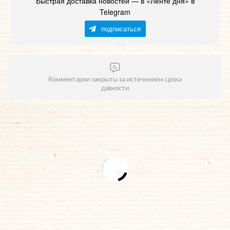
Быстрая доставка новостей — в «Ленте дня» в
Telegram
подписаться
Комментарии закрыты за истечением срока
давности