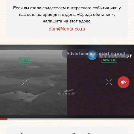
Если вы стали свидетелем интересного события или у
вас есть история для отдела «Среда обитания»,
напишите на этот адрес:
dom@lenta-co.ru