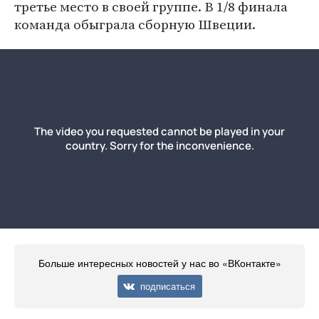
третье место в своей группе. В 1/8 финала
команда обыграла сборную Швеции.
Больше интересных новостей у нас во «ВКонтакте»
подписаться