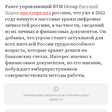
Ранее управляющий RTM Group
Евгений
Царев
предупредил
россиян, что уже в 2022
году начнутся массовые кражи цифровых
личностей россиян, в частности, сведений
из их личных и финансовых документов. Он
добавил, что угроза станет актуальной для
всех жителей России трудоспособного
возраста, которые хранят деньги на
банковских счетах. Интерес именно к
финансовым документам, по его мнению,
побуждает киберпреступников
совершенствовать методы работы.
Комментарии закрыты за истечением срока
давности