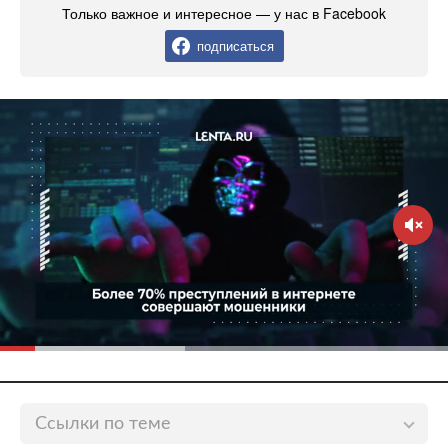
Только важное и интересное — у нас в Facebook
подписаться
Ссылки по теме