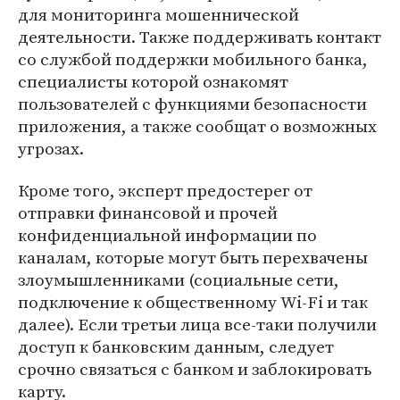
для мониторинга мошеннической
деятельности. Также поддерживать контакт
со службой поддержки мобильного банка,
специалисты которой ознакомят
пользователей с функциями безопасности
приложения, а также сообщат о возможных
угрозах.
Кроме того, эксперт предостерег от
отправки финансовой и прочей
конфиденциальной информации по
каналам, которые могут быть перехвачены
злоумышленниками (социальные сети,
подключение к общественному Wi-Fi и так
далее). Если третьи лица все-таки получили
доступ к банковским данным, следует
срочно связаться с банком и заблокировать
карту.