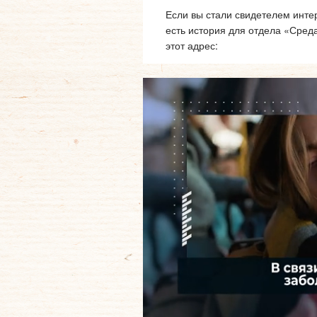
Если вы стали свидетелем интер
есть история для отдела «Сред
этот адрес: