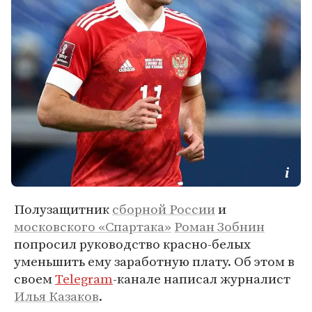
Полузащитник
сборной России
и
московского «Спартака»
Роман Зобнин
попросил руководство красно-белых
уменьшить ему заработную плату. Об этом в
своем
Telegram
-канале написал журналист
Илья Казаков
.