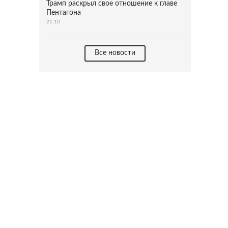
Трамп раскрыл свое отношение к главе
Пентагона
21:10
Все новости