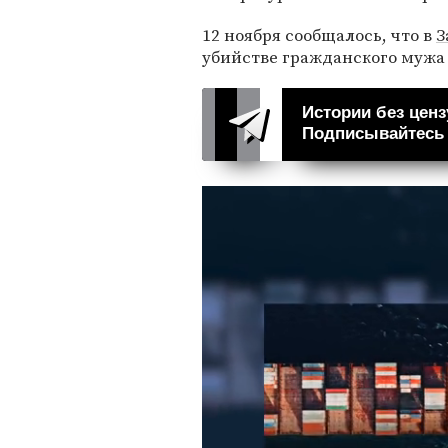
12 ноября сообщалось, что в
З
убийстве гражданского мужа 
Истории без ценз
Подписывайтесь н