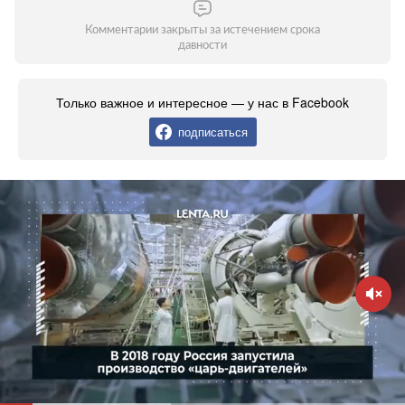
Комментарии закрыты за истечением срока
давности
Только важное и интересное — у нас в Facebook
подписаться