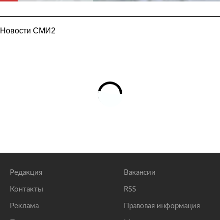
Новости СМИ2
Редакция
Вакансии
Контакты
RSS
Реклама
Правовая информация