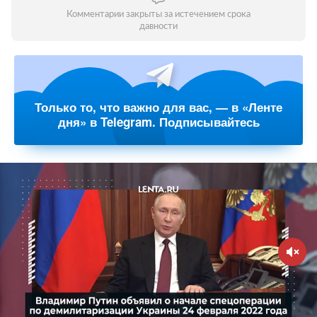
Комментарии закрыты за истечением срока
давности
Только то, что важно для вас, — в «Ленте
дня» в Telegram. Подписывайтесь