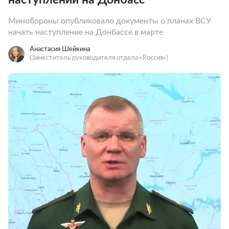
Минобороны опубликовало документы о планах ВСУ
начать наступление на Донбассе в марте
Анастасия Шейкина
(Заместитель руководителя отдела «Россия»)