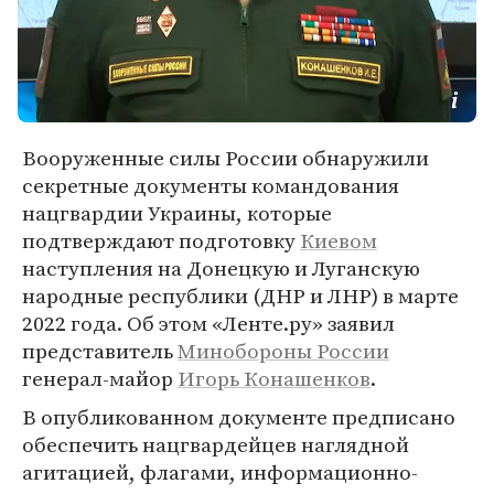
Вооруженные силы России обнаружили
секретные документы командования
нацгвардии Украины, которые
подтверждают подготовку
Киевом
наступления на Донецкую и Луганскую
народные республики (ДНР и ЛНР) в марте
2022 года. Об этом «Ленте.ру» заявил
представитель
Минобороны России
генерал-майор
Игорь Конашенков
.
В опубликованном документе предписано
обеспечить нацгвардейцев наглядной
агитацией, флагами, информационно-