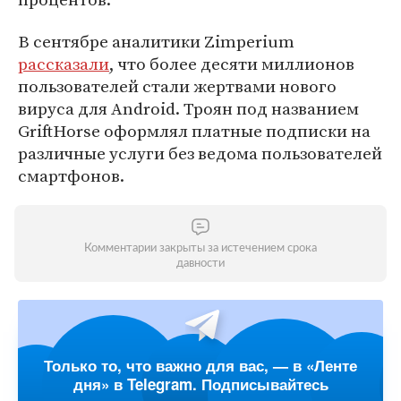
В сентябре аналитики Zimperium
рассказали
, что более десяти миллионов
пользователей стали жертвами нового
вируса для Android. Троян под названием
GriftHorse оформлял платные подписки на
различные услуги без ведома пользователей
смартфонов.
Комментарии закрыты за истечением срока
давности
Только то, что важно для вас, — в «Ленте
дня» в Telegram. Подписывайтесь