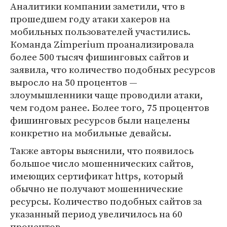
Аналитики компании заметили, что в
прошедшем году атаки хакеров на
мобильных пользователей участились.
Команда Zimperium проанализировала
более 500 тысяч фишинговых сайтов и
заявила, что количество подобных ресурсов
выросло на 50 процентов —
злоумышленники чаще проводили атаки,
чем годом ранее. Более того, 75 процентов
фишинговых ресурсов были нацелены
конкретно на мобильные девайсы.
Также авторы выяснили, что появилось
большое число мошеннических сайтов,
имеющих сертификат https, который
обычно не получают мошеннические
ресурсы. Количество подобных сайтов за
указанный период увеличилось на 60
процентов.