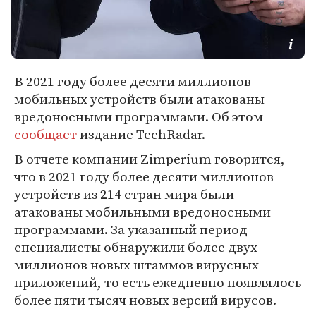
В 2021 году более десяти миллионов
мобильных устройств были атакованы
вредоносными программами. Об этом
сообщает
издание TechRadar.
В отчете компании Zimperium говорится,
что в 2021 году более десяти миллионов
устройств из 214 стран мира были
атакованы мобильными вредоносными
программами. За указанный период
специалисты обнаружили более двух
миллионов новых штаммов вирусных
приложений, то есть ежедневно появлялось
более пяти тысяч новых версий вирусов.