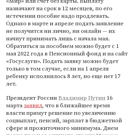
«Мир» или счет без карты. Выплату
назначают на срок в 12 месяцев, по его
истечении пособие надо продлевать.
Однако в марте и апреле подать заявление
не получится ни лично, ни онлайн — их
начнут принимать лишь с начала мая.
Обратиться за пособием можно будет с 1
мая 2022 года в Пенсионный фонд и на сайт
«Госуслуги». Подать заявку можно будет
только в том случае, если на 1 апреля
ребенку исполнилось 8 лет, но еще нет 17
лет.
Президент России
Владимир Путин
16
марта
заявил
, что в ближайшее время
власти примут решение по увеличению
соцвыплат, пенсий, зарплат в бюджетной
сфере и прожиточного минимума. Днем