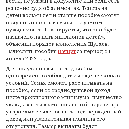
вести, не указан в документе или если есть
решение суда об алиментах. Теперь на
детей восьми лет и старше пособие смогут
получать и полные семьи — с учетом
нуждаемости. Планируется, что оно будет
назначено на пять миллионов детей», —
объяснил порядок начисления Шугаев.
Начислять пособия
начнут
за период с 1
апреля 2022 года.
Для получения выплаты должны
одновременно соблюдаться еще несколько
условий. Семья сможет рассчитывать на
пособие, если ее среднедушевой доход
ниже прожиточного минимума, имущество
укладывается в установленный перечень, а
у взрослых ее членов есть подтвержденный
доход или уважительная причина его
отсутствия. Размер выплаты будет