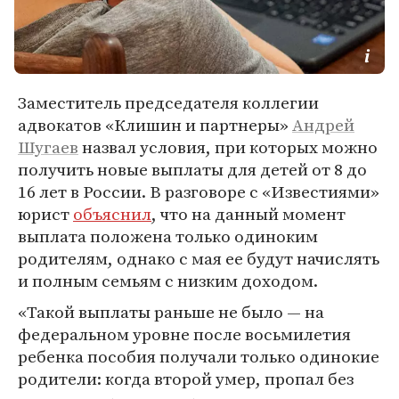
Заместитель председателя коллегии
адвокатов «Клишин и партнеры»
Андрей
Шугаев
назвал условия, при которых можно
получить новые выплаты для детей от 8 до
16 лет в России. В разговоре с «Известиями»
юрист
объяснил
, что на данный момент
выплата положена только одиноким
родителям, однако с мая ее будут начислять
и полным семьям с низким доходом.
«Такой выплаты раньше не было — на
федеральном уровне после восьмилетия
ребенка пособия получали только одинокие
родители: когда второй умер, пропал без