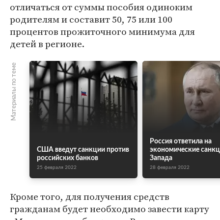
отличаться от суммы пособия одиноким
родителям и составит 50, 75 или 100
процентов прожиточного минимума для
детей в регионе.
Материалы по теме
Россия ответила на
США введут санкции против
экономические санк
российских банков
Запада
25 февраля 2022
28 февраля 2022
Кроме того, для получения средств
гражданам будет необходимо завести карту