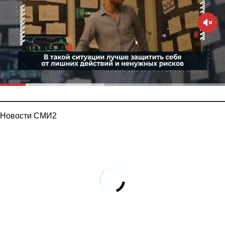
Новости СМИ2