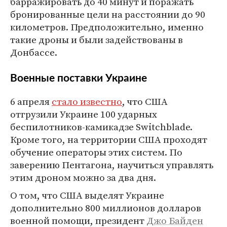
барражировать до 40 минут и поражать
бронированные цели на расстоянии до 90
километров. Предположительно, именно
такие дроны и были задействованы в
Донбассе.
Военные поставки Украине
6 апреля
стало известно
, что США
отгрузили Украине 100 ударных
беспилотников-камикадзе Switchblade.
Кроме того, на территории США проходят
обучение операторы этих систем. По
заверению Пентагона, научиться управлять
этим дроном можно за два дня.
О том, что США выделят Украине
дополнительно 800 миллионов долларов
военной помощи, президент
Джо Байден