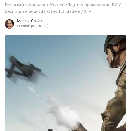
Военный журналист Коц сообщил о применении ВСУ
беспилотников США Switchblade в ДНР
Марина Совина
(ночной редактор)