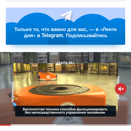
Только то, что важно для вас, — в «Ленте
дня» в Telegram. Подписывайтесь