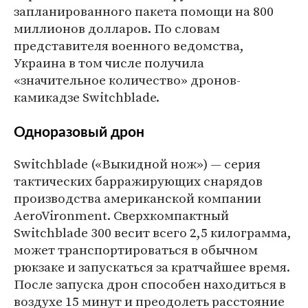
запланированного пакета помощи на 800
миллионов долларов. По словам
представителя военного ведомства,
Украина в том числе получила
«значительное количество» дронов-
камикадзе Switchblade.
Одноразовый дрон
Switchblade («Выкидной нож») — серия
тактических барражирующих снарядов
производства американской компании
AeroVironment. Сверхкомпактный
Switchblade 300 весит всего 2,5 килограмма,
может транспортироваться в обычном
рюкзаке и запускаться за кратчайшее время.
После запуска дрон способен находиться в
воздухе 15 минут и преодолеть расстояние