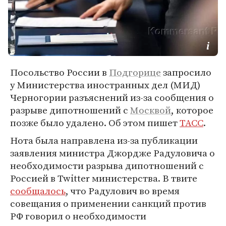
Посольство России в
Подгорице
запросило
у Министерства иностранных дел (МИД)
Черногории разъяснений из-за сообщения о
разрыве дипотношений с
Москвой
, которое
позже было удалено. Об этом пишет
ТАСС
.
Нота была направлена из-за публикации
заявления министра Джордже Радуловича о
необходимости разрыва дипотношений с
Россией в Twitter министерства. В твите
сообщалось
, что Радулович во время
совещания о применении санкций против
РФ говорил о необходимости