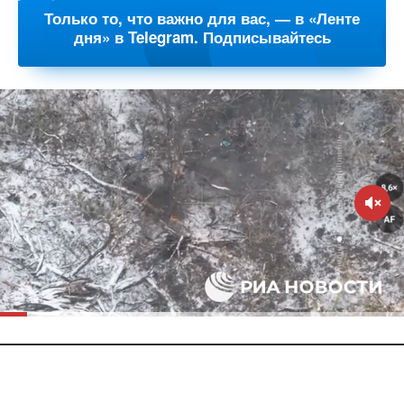
Только то, что важно для вас, — в «Ленте
дня» в Telegram. Подписывайтесь