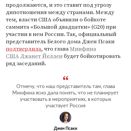
продолжаются, и это ставит под угрозу
дипотношения между странами. Между
тем, власти США объявили о бойкоте
саммита «Большой двадцатки» (G20) при
участии в нем России. Так, официальный
представитель Белого дома Джен Псаки
подтвердила
, что глава
Минфина
США
Джанет Йеллен
будет бойкотировать
ряд заседаний.
Отмечу, что наш представитель там, глава
Минфина ясно дала понять, что не планирует
участвовать в мероприятиях, в которых
участвует Россия
Джен Псаки