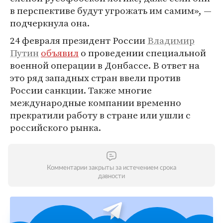
в перспективе будут угрожать им самим», —
подчеркнула она.
24 февраля президент России
Владимир
Путин
объявил
о проведении специальной
военной операции в Донбассе. В ответ на
это ряд западных стран ввели против
России санкции. Также многие
международные компании временно
прекратили работу в стране или ушли с
российского рынка.
Комментарии закрыты за истечением срока
давности