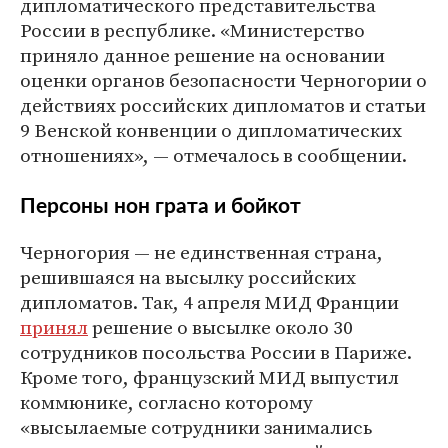
дипломатического представительства
России в республике. «Министерство
приняло данное решение на основании
оценки органов безопасности Черногории о
действиях российских дипломатов и статьи
9 Венской конвенции о дипломатических
отношениях», — отмечалось в сообщении.
Персоны нон грата и бойкот
Черногория — не единственная страна,
решившаяся на высылку российских
дипломатов. Так, 4 апреля МИД Франции
принял
решение о высылке около 30
сотрудников посольства России в Париже.
Кроме того, французский МИД выпустил
коммюнике, согласно которому
«высылаемые сотрудники занимались