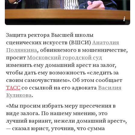
Защита ректора Высшей школы
сценических искусств (ВШСИ)
Анатолия
Полянкина
, обвиняемого в мошенничестве,
просит
Московский городской суд
изменить ему домашний арест на залог,
чтобы дать ему возможность «следить за
своим самочувствием». Об этом сообщает
ТАСС
со ссылкой на его адвоката
Василия
Куликова
.
«Мы просим избрать меру пресечения в
виде залога. По нашему мнению, это
лучший вариант, нежели домашний арест»,
— сказал юрист, уточнив, что сумма