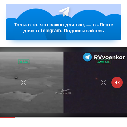
Только то, что важно для вас, — в «Ленте
дня» в Telegram. Подписывайтесь