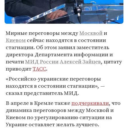
Мирные переговоры между
Москвой
и
Киевом
сейчас находятся в состоянии
стагнации. Об этом заявил заместитель
директора Департамента информации и
печати
МИД России
Алексей Зайцев
, цитату
приводит
ТАСС
.
«Российско-украинские переговоры
находятся в состоянии стагнации», —
сказал представитель МИД.
В апреле в Кремле также
подчеркивали
, что
динамика переговоров между Москвой и
Киевом по урегулированию ситуации на
Украине оставляет желать лучшего.