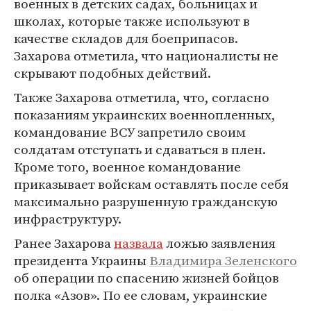
военных в детских садах, больницах и
школах, которые также используют в
качестве складов для боеприпасов.
Захарова отметила, что националисты не
скрывают подобных действий.
Также Захарова отметила, что, согласно
показаниям украинских военнопленных,
командование ВСУ запретило своим
солдатам отступать и сдаваться в плен.
Кроме того, военное командование
приказывает войскам оставлять после себя
максимально разрушенную гражданскую
инфраструктуру.
Ранее Захарова
назвала
ложью заявления
президента Украины
Владимира Зеленского
об операции по спасению жизней бойцов
полка «Азов». По ее словам, украинские