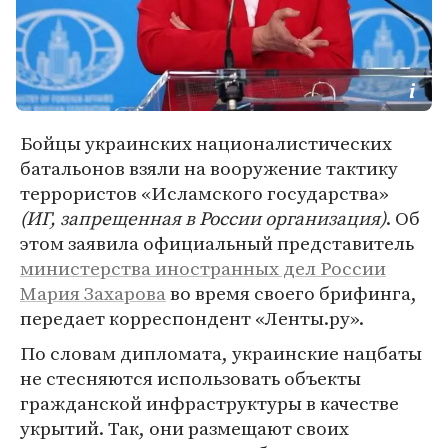
Бойцы украинских националистических
батальонов взяли на вооружение тактику
террористов «Исламского государства»
(ИГ, запрещенная в России организация)
. Об
этом заявила официальный представитель
министерства иностранных дел России
Мария Захарова
во время своего брифинга,
передает корреспондент «Ленты.ру».
По словам дипломата, украинские нацбаты
не стесняются использовать объекты
гражданской инфраструктуры в качестве
укрытий. Так, они размещают своих