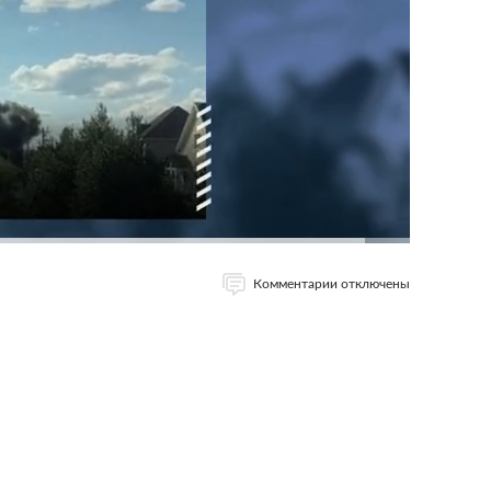
Комментарии отключены