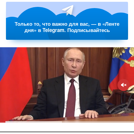
Только то, что важно для вас, — в «Ленте
дня» в Telegram. Подписывайтесь