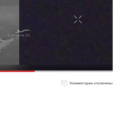
Комментарии отключены