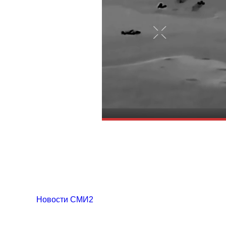
Новости СМИ2