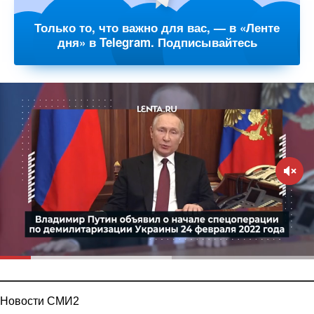
Только то, что важно для вас, — в «Ленте
дня» в Telegram. Подписывайтесь
Новости СМИ2