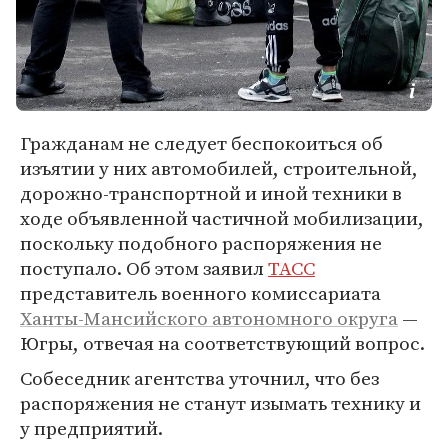
Гражданам не следует беспокоиться об
изъятии у них автомобилей, строительной,
дорожно-транспортной и иной техники в
ходе объявленной частичной мобилизации,
поскольку подобного распоряжения не
поступало. Об этом заявил
ТАСС
представитель военного комиссариата
Ханты-Мансийского автономного округа
—
Югры, отвечая на соответствующий вопрос.
Собеседник агентства уточнил, что без
распоряжения не станут изымать технику и
у предприятий.