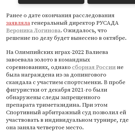
Ранее о дате окончания расследования
заявляла
генеральный директор РУСАДА
Вероника Логинова
. Ожидалось, что
решение по делу будет вынесено в октябре.
На Олимпийских играх-2022 Валиева
завоевала золото в командных
соревнованиях, однако
сборная России
не
была награждена из-за допингового
скандала с участием спортсменки. В пробе
фигуристки от декабря 2021-го были
обнаружены следы запрещенного
препарата триметазидина. При этом
Спортивный арбитражный суд позволил ей
участвовать в индивидуальном турнире, где
она заняла четвертое место.