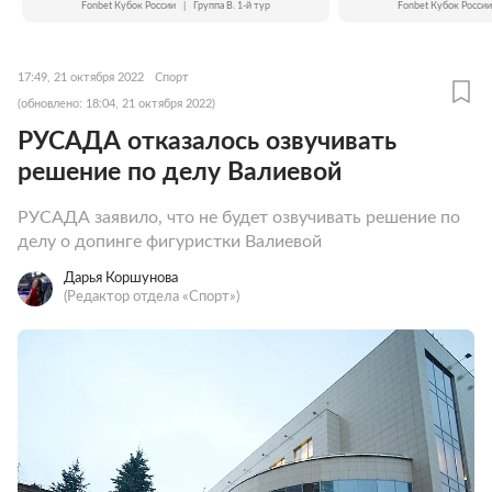
Fonbet Кубок России
|
Группа B. 1-й тур
Fonbet Кубок России
17:49, 21 октября 2022
Спорт
(обновлено: 18:04, 21 октября 2022)
РУСАДА отказалось озвучивать
решение по делу Валиевой
РУСАДА заявило, что не будет озвучивать решение по
делу о допинге фигуристки Валиевой
Дарья Коршунова
(Редактор отдела «Спорт»)