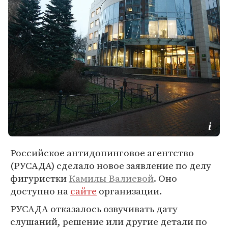
Российское антидопинговое агентство
(РУСАДА) сделало новое заявление по делу
фигуристки
Камилы Валиевой
. Оно
доступно на
сайте
организации.
РУСАДА отказалось озвучивать дату
слушаний, решение или другие детали по