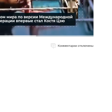
Комментарии отключены