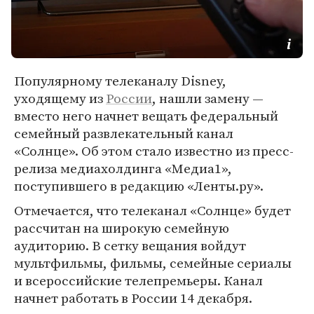
Популярному телеканалу Disney,
уходящему из
России
, нашли замену —
вместо него начнет вещать федеральный
семейный развлекательный канал
«Солнце». Об этом стало известно из пресс-
релиза медиахолдинга «Медиа1»,
поступившего в редакцию «Ленты.ру».
Отмечается, что телеканал «Солнце» будет
рассчитан на широкую семейную
аудиторию. В сетку вещания войдут
мультфильмы, фильмы, семейные сериалы
и всероссийские телепремьеры. Канал
начнет работать в России 14 декабря.