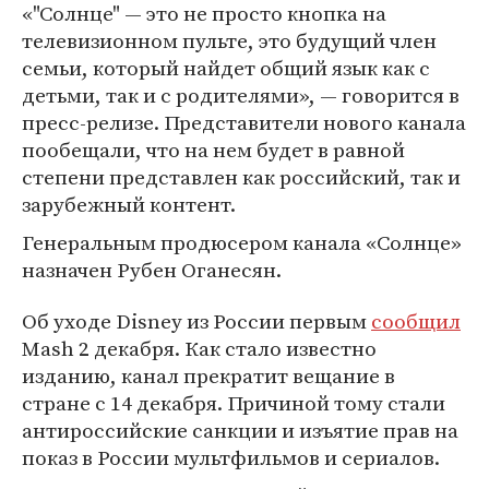
«"Солнце" — это не просто кнопка на
телевизионном пульте, это будущий член
семьи, который найдет общий язык как с
детьми, так и с родителями», — говорится в
пресс-релизе. Представители нового канала
пообещали, что на нем будет в равной
степени представлен как российский, так и
зарубежный контент.
Генеральным продюсером канала «Солнце»
назначен Рубен Оганесян.
Об уходе Disney из России первым
сообщил
Mash 2 декабря. Как стало известно
изданию, канал прекратит вещание в
стране с 14 декабря. Причиной тому стали
антироссийские санкции и изъятие прав на
показ в России мультфильмов и сериалов.