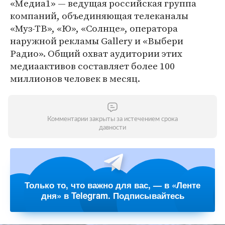
«Медиа1» — ведущая российская группа
компаний, объединяющая телеканалы
«Муз-ТВ», «Ю», «Солнце», оператора
наружной рекламы Gallery и «Выбери
Радио». Общий охват аудитории этих
медиаактивов составляет более 100
миллионов человек в месяц.
Комментарии закрыты за истечением срока
давности
Только то, что важно для вас, — в «Ленте
дня» в Telegram. Подписывайтесь